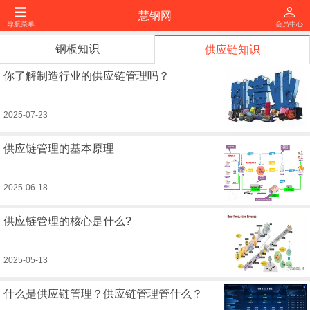
慧钢网
导航菜单
会员中心
钢板知识
供应链知识
你了解制造行业的供应链管理吗？
2025-07-23
供应链管理的基本原理
2025-06-18
供应链管理的核心是什么?
2025-05-13
什么是供应链管理？供应链管理管什么？