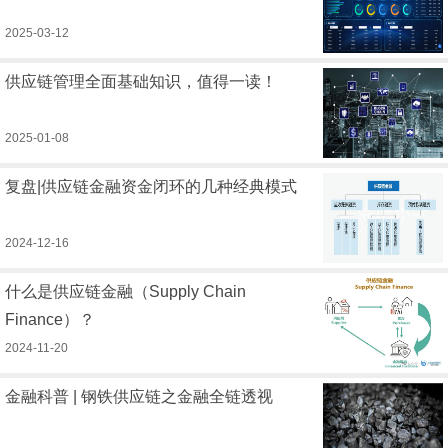
2025-03-12
供应链管理全面基础知识，值得一读！
2025-01-08
复盘|供应链金融资金闭环的几种经典模式
2024-12-16
什么是供应链金融（Supply Chain
Finance）？
2024-11-20
金融科普 | 钢铁供应链之金融全链透视