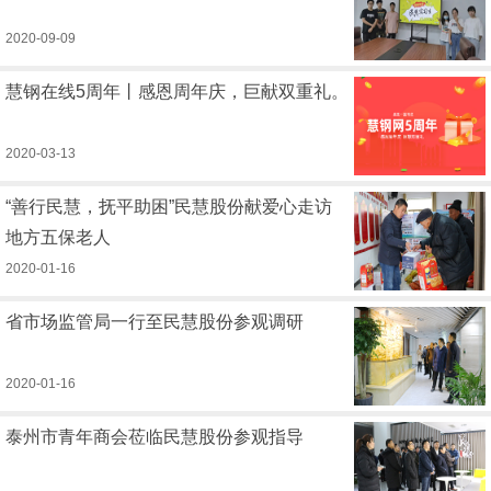
2020-09-09
慧钢在线5周年丨感恩周年庆，巨献双重礼。
2020-03-13
“善行民慧，抚平助困”民慧股份献爱心走访
地方五保老人
2020-01-16
省市场监管局一行至民慧股份参观调研
2020-01-16
泰州市青年商会莅临民慧股份参观指导